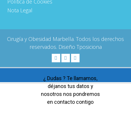
Política de Cookies
Nota Legal
Cirugía y Obesidad Marbella. Todos los derechos
reservados. Diseño
Tposiciona
¿ Dudas ? Te llamamos,
déjanos tus datos y
nosotros nos pondremos
en contacto contigo