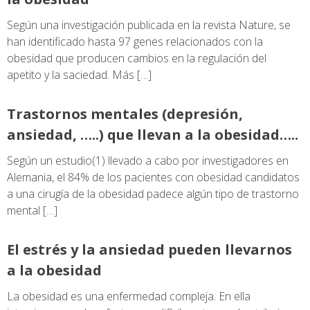
Según una investigación publicada en la revista Nature, se
han identificado hasta 97 genes relacionados con la
obesidad que producen cambios en la regulación del
apetito y la saciedad. Más […]
Trastornos mentales (depresión,
ansiedad, …..) que llevan a la obesidad…..
Según un estudio(1) llevado a cabo por investigadores en
Alemania, el 84% de los pacientes con obesidad candidatos
a una cirugía de la obesidad padece algún tipo de trastorno
mental […]
El estrés y la ansiedad pueden llevarnos
a la obesidad
La obesidad es una enfermedad compleja. En ella