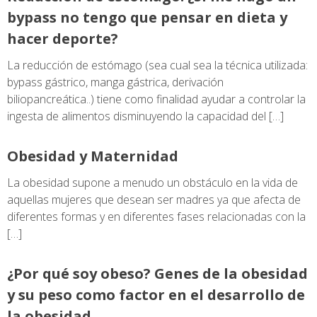
bypass no tengo que pensar en dieta y
hacer deporte?
La reducción de estómago (sea cual sea la técnica utilizada:
bypass gástrico, manga gástrica, derivación
biliopancreática..) tiene como finalidad ayudar a controlar la
ingesta de alimentos disminuyendo la capacidad del […]
Obesidad y Maternidad
La obesidad supone a menudo un obstáculo en la vida de
aquellas mujeres que desean ser madres ya que afecta de
diferentes formas y en diferentes fases relacionadas con la
[…]
¿Por qué soy obeso? Genes de la obesidad
y su peso como factor en el desarrollo de
la obesidad