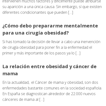
intervienen muchos factores y difícilmente puede atribuirse
su aparición a una única causa. Sin embargo, sí que existen
diferentes condicionantes que pueden […]
¿Cómo debo prepararme mentalmente
para una cirugía obesidad?
Si has tomado la decisión de llevar a cabo una inervención
de cirugía obesidad para poner fin a la enfermedad el
primer y más importante de los pasos ya lo […]
La relación entre obesidad y cáncer de
mama
En la actualidad, el Cáncer de mama y obesidad, son dos
enfermedades bastante comunes en la sociedad española.
En España se diagnostican alrededor de 22.000 nuevos
cánceres de mama al […]