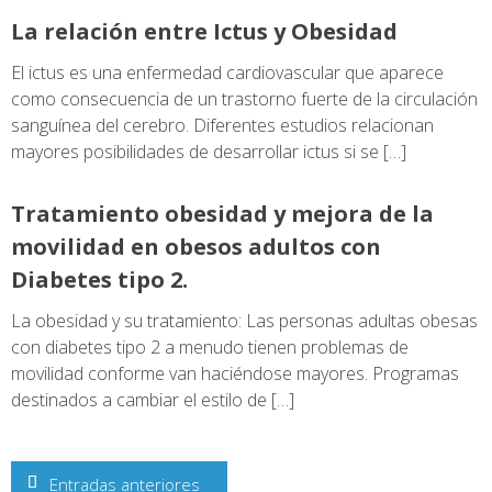
La relación entre Ictus y Obesidad
El ictus es una enfermedad cardiovascular que aparece
como consecuencia de un trastorno fuerte de la circulación
sanguínea del cerebro. Diferentes estudios relacionan
mayores posibilidades de desarrollar ictus si se […]
Tratamiento obesidad y mejora de la
movilidad en obesos adultos con
Diabetes tipo 2.
La obesidad y su tratamiento: Las personas adultas obesas
con diabetes tipo 2 a menudo tienen problemas de
movilidad conforme van haciéndose mayores. Programas
destinados a cambiar el estilo de […]
Navegación
Entradas anteriores