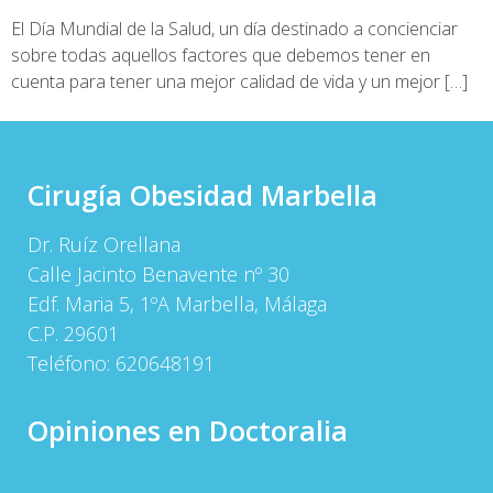
El Día Mundial de la Salud, un día destinado a concienciar
sobre todas aquellos factores que debemos tener en
cuenta para tener una mejor calidad de vida y un mejor […]
Cirugía Obesidad Marbella
Dr. Ruíz Orellana
Calle Jacinto Benavente nº 30
Edf. Maria 5, 1ºA Marbella, Málaga
C.P. 29601
Teléfono:
620648191
Opiniones en Doctoralia