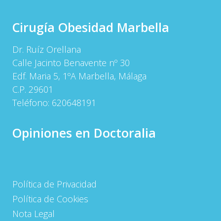
Cirugía Obesidad Marbella
Dr. Ruíz Orellana
Calle Jacinto Benavente nº 30
Edf. Maria 5, 1ºA Marbella, Málaga
C.P. 29601
Teléfono:
620648191
Opiniones en Doctoralia
Política de Privacidad
Política de Cookies
Nota Legal