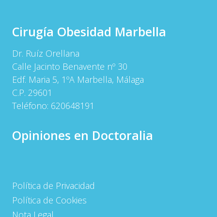
Cirugía Obesidad Marbella
Dr. Ruíz Orellana
Calle Jacinto Benavente nº 30
Edf. Maria 5, 1ºA Marbella, Málaga
C.P. 29601
Teléfono:
620648191
Opiniones en Doctoralia
Política de Privacidad
Política de Cookies
Nota Legal