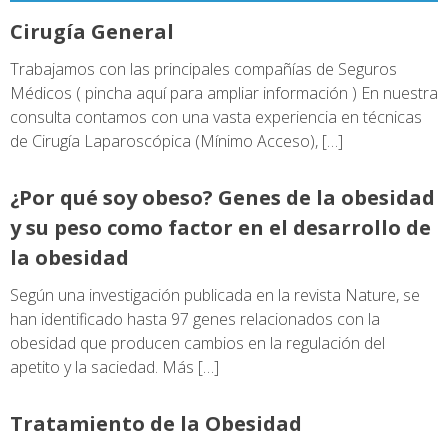
Cirugía General
Trabajamos con las principales compañías de Seguros
Médicos ( pincha aquí para ampliar información ) En nuestra
consulta contamos con una vasta experiencia en técnicas
de Cirugía Laparoscópica (Mínimo Acceso), […]
¿Por qué soy obeso? Genes de la obesidad
y su peso como factor en el desarrollo de
la obesidad
Según una investigación publicada en la revista Nature, se
han identificado hasta 97 genes relacionados con la
obesidad que producen cambios en la regulación del
apetito y la saciedad. Más […]
Tratamiento de la Obesidad