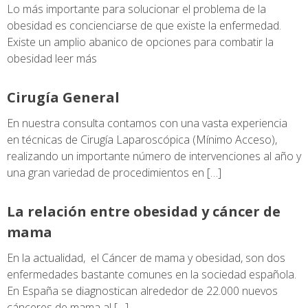
Lo más importante para solucionar el problema de la
obesidad es concienciarse de que existe la enfermedad.
Existe un amplio abanico de opciones para combatir la
obesidad leer más
Cirugía General
En nuestra consulta contamos con una vasta experiencia
en técnicas de Cirugía Laparoscópica (Mínimo Acceso),
realizando un importante número de intervenciones al año y
una gran variedad de procedimientos en […]
La relación entre obesidad y cáncer de
mama
En la actualidad, el Cáncer de mama y obesidad, son dos
enfermedades bastante comunes en la sociedad española.
En España se diagnostican alrededor de 22.000 nuevos
cánceres de mama al […]