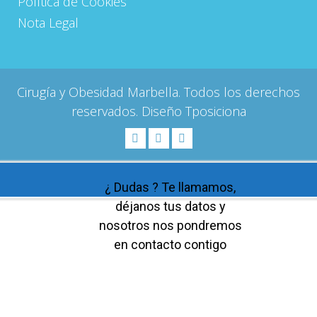
Política de Cookies
Nota Legal
Cirugía y Obesidad Marbella. Todos los derechos
reservados. Diseño
Tposiciona
¿ Dudas ? Te llamamos,
déjanos tus datos y
nosotros nos pondremos
en contacto contigo