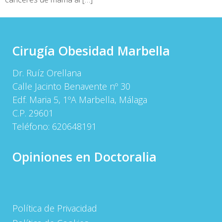
Cirugía Obesidad Marbella
Dr. Ruíz Orellana
Calle Jacinto Benavente nº 30
Edf. Maria 5, 1ºA Marbella, Málaga
C.P. 29601
Teléfono:
620648191
Opiniones en Doctoralia
Política de Privacidad