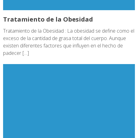
Tratamiento de la Obesidad
Tratamiento de la Obesidad : La obesidad se define como el
exceso de la cantidad de grasa total del cuerpo. Aunque
existen diferentes factores que influyen en el hecho de
padecer […]