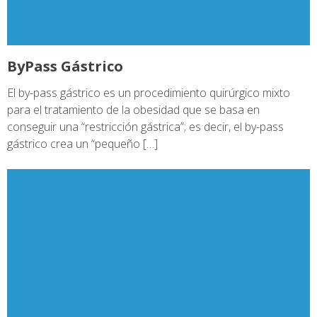
ByPass Gástrico
El by-pass gástrico es un procedimiento quirúrgico mixto
para el tratamiento de la obesidad que se basa en
conseguir una “restricción gástrica”; es decir, el by-pass
gástrico crea un “pequeño […]