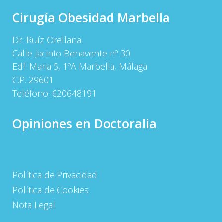
Cirugía Obesidad Marbella
Dr. Ruíz Orellana
Calle Jacinto Benavente nº 30
Edf. Maria 5, 1ºA Marbella, Málaga
C.P. 29601
Teléfono:
620648191
Opiniones en Doctoralia
Política de Privacidad
Política de Cookies
Nota Legal