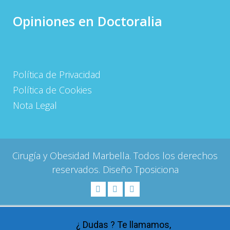
Opiniones en Doctoralia
Política de Privacidad
Política de Cookies
Nota Legal
Cirugía y Obesidad Marbella. Todos los derechos
reservados. Diseño
Tposiciona
¿ Dudas ? Te llamamos,