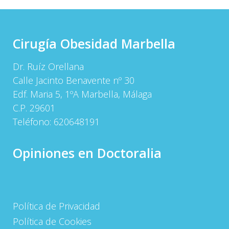
Cirugía Obesidad Marbella
Dr. Ruíz Orellana
Calle Jacinto Benavente nº 30
Edf. Maria 5, 1ºA Marbella, Málaga
C.P. 29601
Teléfono:
620648191
Opiniones en Doctoralia
Política de Privacidad
Política de Cookies