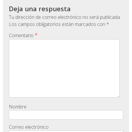
Deja una respuesta
Tu dirección de correo electrónico no será publicada.
Los campos obligatorios están marcados con
*
*
Comentario
Nombre
Correo electrónico