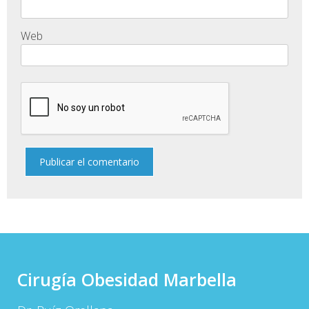
Web
Cirugía Obesidad Marbella