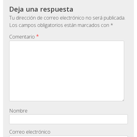
Deja una respuesta
Tu dirección de correo electrónico no será publicada.
Los campos obligatorios están marcados con
*
*
Comentario
Nombre
Correo electrónico