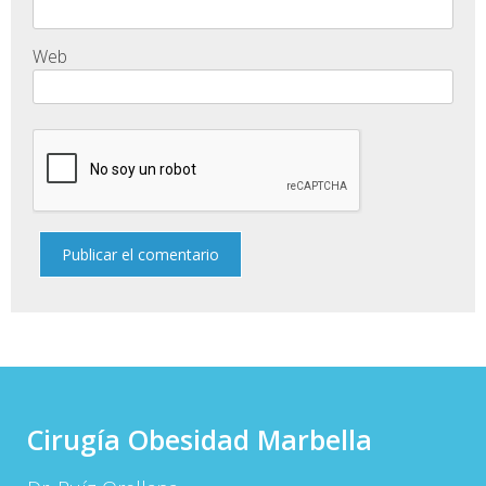
Web
Cirugía Obesidad Marbella