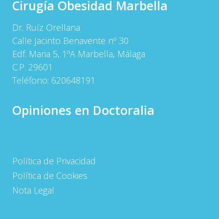
Cirugía Obesidad Marbella
Dr. Ruíz Orellana
Calle Jacinto Benavente nº 30
Edf. Maria 5, 1ºA Marbella, Málaga
C.P. 29601
Teléfono:
620648191
Opiniones en Doctoralia
Política de Privacidad
Política de Cookies
Nota Legal