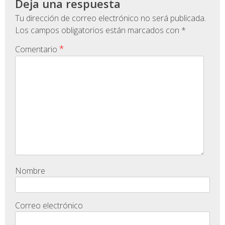
Deja una respuesta
Tu dirección de correo electrónico no será publicada.
Los campos obligatorios están marcados con
*
*
Comentario
Nombre
Correo electrónico