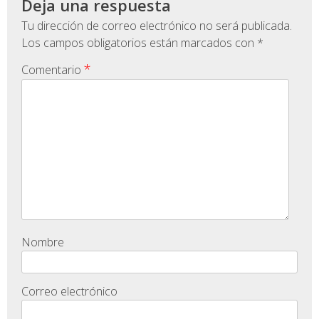
Deja una respuesta
Tu dirección de correo electrónico no será publicada.
Los campos obligatorios están marcados con
*
*
Comentario
Nombre
Correo electrónico