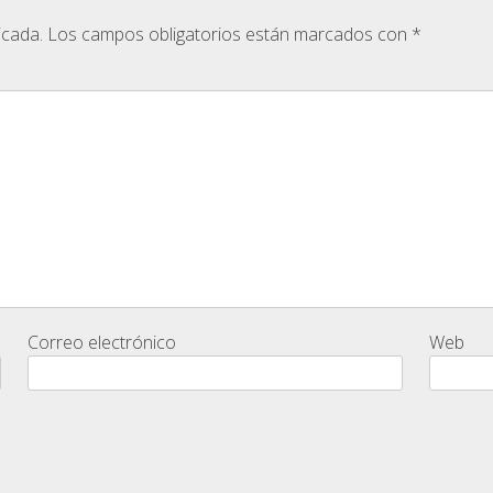
icada.
Los campos obligatorios están marcados con
*
Correo electrónico
Web