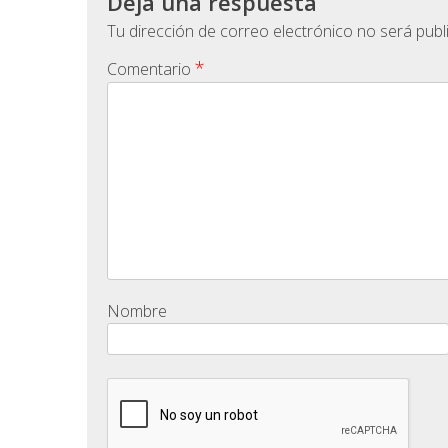
Deja una respuesta
Tu dirección de correo electrónico no será publ
*
Comentario
Nombre