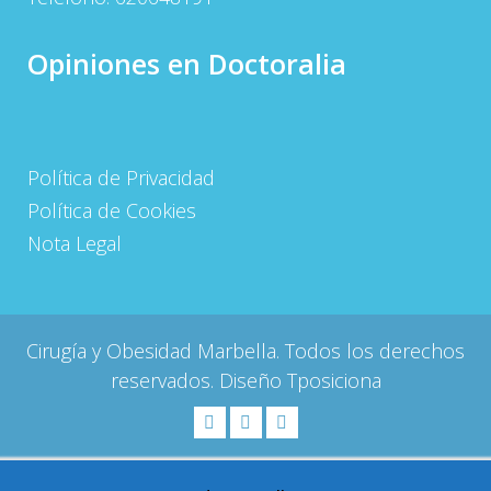
Opiniones en Doctoralia
Política de Privacidad
Política de Cookies
Nota Legal
Cirugía y Obesidad Marbella. Todos los derechos
reservados. Diseño
Tposiciona