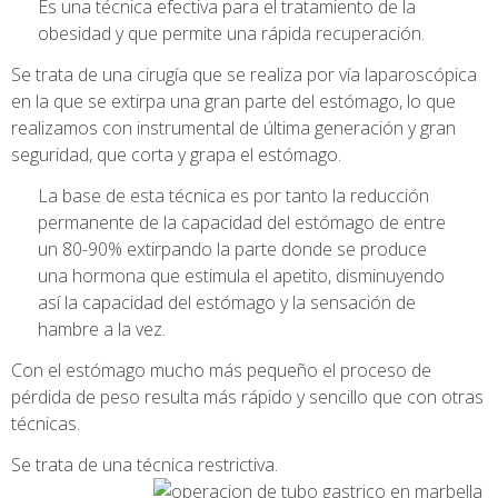
Es una técnica efectiva para el tratamiento de la
obesidad y que permite una rápida recuperación.
Se trata de una cirugía que se realiza por vía laparoscópica
en la que se extirpa una gran parte del estómago, lo que
realizamos con instrumental de última generación y gran
seguridad, que corta y grapa el estómago.
La base de esta técnica es por tanto la reducción
permanente de la capacidad del estómago de entre
un 80-90% extirpando la parte donde se produce
una hormona que estimula el apetito, disminuyendo
así la capacidad del estómago y la sensación de
hambre a la vez.
Con el estómago mucho más pequeño el proceso de
pérdida de peso resulta más rápido y sencillo que con otras
técnicas.
Se trata de una técnica restrictiva.